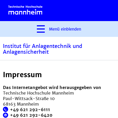
Menü
einblenden
Institut für Anlagentechnik und
Anlagensicherheit
Impressum
Das Internetangebot wird herausgegeben von
Technische Hochschule Mannheim
Paul-Wittsack-Straße 10
68163 Mannheim
+49 621 292-6111
+49 621 292-6420