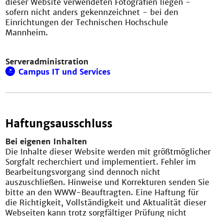
dieser Website verwendeten Fotografien liegen -
sofern nicht anders gekennzeichnet - bei den
Einrichtungen der Technischen Hochschule
Mannheim.
Serveradministration
Campus IT und Services
Haftungsausschluss
Bei eigenen Inhalten
Die Inhalte dieser Website werden mit größtmöglicher
Sorgfalt recherchiert und implementiert. Fehler im
Bearbeitungsvorgang sind dennoch nicht
auszuschließen. Hinweise und Korrekturen senden Sie
bitte an den WWW-Beauftragten. Eine Haftung für
die Richtigkeit, Vollständigkeit und Aktualität dieser
Webseiten kann trotz sorgfältiger Prüfung nicht