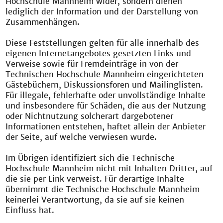
Hochschule Mannheim wider, sondern dienen
lediglich der Information und der Darstellung von
Zusammenhängen.
Diese Feststellungen gelten für alle innerhalb des
eigenen Internetangebotes gesetzten Links und
Verweise sowie für Fremdeinträge in von der
Technischen Hochschule Mannheim eingerichteten
Gästebüchern, Diskussionsforen und Mailinglisten.
Für illegale, fehlerhafte oder unvollständige Inhalte
und insbesondere für Schäden, die aus der Nutzung
oder Nichtnutzung solcherart dargebotener
Informationen entstehen, haftet allein der Anbieter
der Seite, auf welche verwiesen wurde.
Im Übrigen identifiziert sich die Technische
Hochschule Mannheim nicht mit Inhalten Dritter, auf
die sie per Link verweist. Für derartige Inhalte
übernimmt die Technische Hochschule Mannheim
keinerlei Verantwortung, da sie auf sie keinen
Einfluss hat.