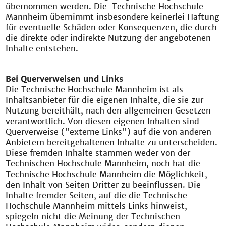
übernommen werden. Die Technische Hochschule
Mannheim übernimmt insbesondere keinerlei Haftung
für eventuelle Schäden oder Konsequenzen, die durch
die direkte oder indirekte Nutzung der angebotenen
Inhalte entstehen.
Bei Querverweisen und Links
Die Technische Hochschule Mannheim ist als
Inhaltsanbieter für die eigenen Inhalte, die sie zur
Nutzung bereithält, nach den allgemeinen Gesetzen
verantwortlich. Von diesen eigenen Inhalten sind
Querverweise ("externe Links") auf die von anderen
Anbietern bereitgehaltenen Inhalte zu unterscheiden.
Diese fremden Inhalte stammen weder von der
Technischen Hochschule Mannheim, noch hat die
Technische Hochschule Mannheim die Möglichkeit,
den Inhalt von Seiten Dritter zu beeinflussen. Die
Inhalte fremder Seiten, auf die die Technische
Hochschule Mannheim mittels Links hinweist,
spiegeln nicht die Meinung der Technischen