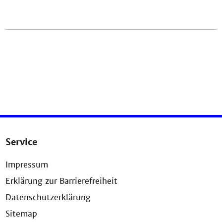
Service
Impressum
Erklärung zur Barrierefreiheit
Datenschutzerklärung
Sitemap