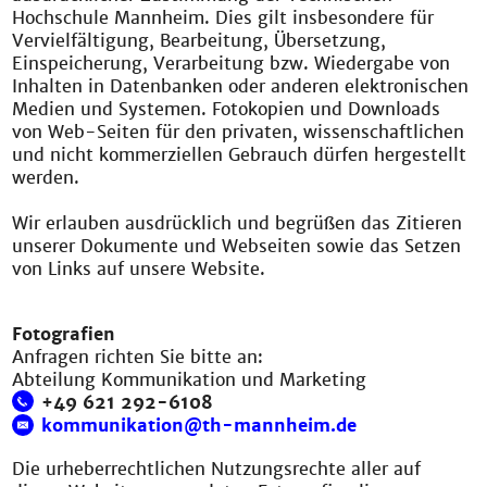
Hochschule Mannheim. Dies gilt insbesondere für
Vervielfältigung, Bearbeitung, Übersetzung,
Einspeicherung, Verarbeitung bzw. Wiedergabe von
Inhalten in Datenbanken oder anderen elektronischen
Medien und Systemen. Fotokopien und Downloads
von Web-Seiten für den privaten, wissenschaftlichen
und nicht kommerziellen Gebrauch dürfen hergestellt
werden.
Wir erlauben ausdrücklich und begrüßen das Zitieren
unserer Dokumente und Webseiten sowie das Setzen
von Links auf unsere Website.
Fotografien
Anfragen richten Sie bitte an:
Abteilung Kommunikation und Marketing
+49 621 292-6108
kommunikation@th-mannheim.de
Die urheberrechtlichen Nutzungsrechte aller auf