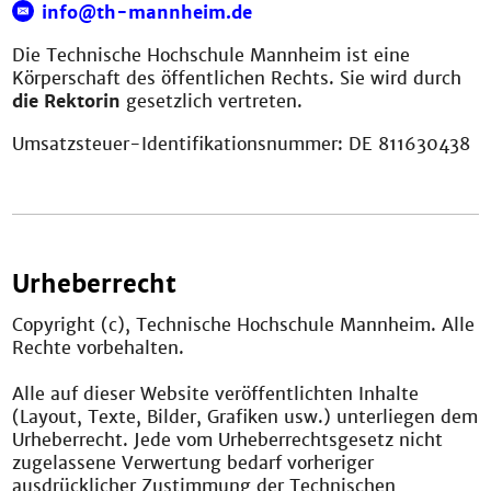
info@th-mannheim.de
Die Technische Hochschule Mannheim ist eine
Körperschaft des öffentlichen Rechts. Sie wird durch
die Rektorin
gesetzlich vertreten.
Umsatzsteuer-Identifikationsnummer: DE 811630438
Urheberrecht
Copyright (c), Technische Hochschule Mannheim. Alle
Rechte vorbehalten.
Alle auf dieser Website veröffentlichten Inhalte
(Layout, Texte, Bilder, Grafiken usw.) unterliegen dem
Urheberrecht. Jede vom Urheberrechtsgesetz nicht
zugelassene Verwertung bedarf vorheriger
ausdrücklicher Zustimmung der Technischen